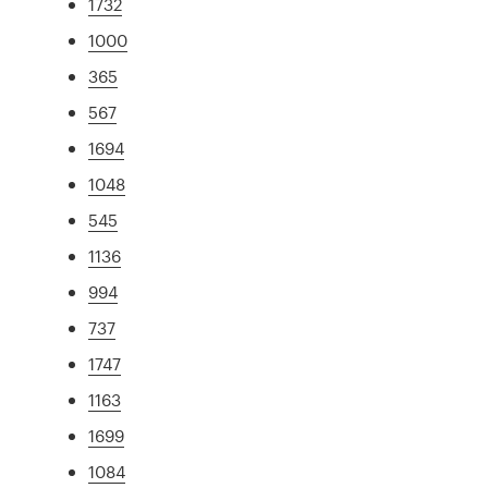
1732
1000
365
567
1694
1048
545
1136
994
737
1747
1163
1699
1084