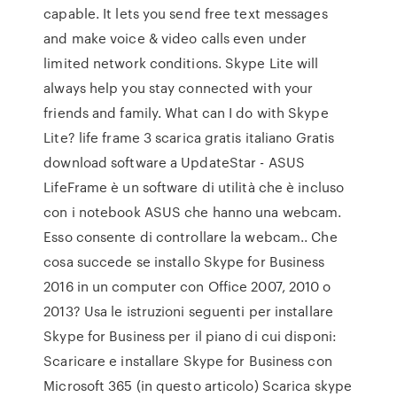
capable. It lets you send free text messages
and make voice & video calls even under
limited network conditions. Skype Lite will
always help you stay connected with your
friends and family. What can I do with Skype
Lite? life frame 3 scarica gratis italiano Gratis
download software a UpdateStar - ASUS
LifeFrame è un software di utilità che è incluso
con i notebook ASUS che hanno una webcam.
Esso consente di controllare la webcam.. Che
cosa succede se installo Skype for Business
2016 in un computer con Office 2007, 2010 o
2013? Usa le istruzioni seguenti per installare
Skype for Business per il piano di cui disponi:
Scaricare e installare Skype for Business con
Microsoft 365 (in questo articolo) Scarica skype