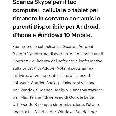
Scarica Skype per il tuo
computer, cellulare o tablet per
rimanere in contatto con amici e
parenti Disponibile per Android,
iPhone e Windows 10 Mobile.
Facendo clic sul pulsante “Scarica Acrobat
Reader", confermo di aver letto e di accettare il
Contratto di licenza del software e l’Informativa
sulla privacy di Adobe. Nota: il programma
antivirus deve consentire l'installazione del
software. Scarica Backup e sincronizzazione
per Windows Scarica Backup e sincronizzazione
per Mac Termini di servizio di Google Drive.
Utilizzando Backup e sincronizzazione, l'utente
accetta i … Scarica per Windows Scarica per