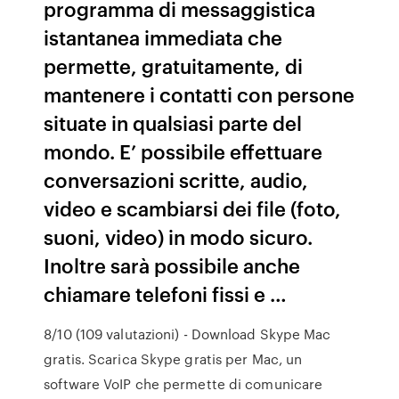
programma di messaggistica
istantanea immediata che
permette, gratuitamente, di
mantenere i contatti con persone
situate in qualsiasi parte del
mondo. E’ possibile effettuare
conversazioni scritte, audio,
video e scambiarsi dei file (foto,
suoni, video) in modo sicuro.
Inoltre sarà possibile anche
chiamare telefoni fissi e …
8/10 (109 valutazioni) - Download Skype Mac
gratis. Scarica Skype gratis per Mac, un
software VoIP che permette di comunicare