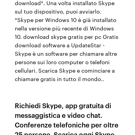
download*. Una volta installato Skype
sul tuo dispositivo, puoi avviarlo.
*Skype per Windows 10 è già installato
nella versione più recente di Windows
10. download skype gratis per pc Gratis
download software a UpdateStar -
Skype è un software per chiamare altre
persone sui loro computer o telefoni
cellulari. Scarica Skype e cominciare a
chiamare gratis in tutto il mondo..
Richiedi Skype, app gratuita di
messaggistica e video chat.
Conferenze telefoniche per oltre
25 persone. Scarica oggi Skype