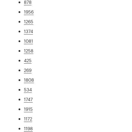
878
1956
1265
1374
1081
1258
425
269
1808
534
1747
1915
1172
1198