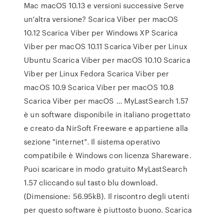
Mac macOS 10.13 e versioni successive Serve
un’altra versione? Scarica Viber per macOS
10.12 Scarica Viber per Windows XP Scarica
Viber per macOS 10.11 Scarica Viber per Linux
Ubuntu Scarica Viber per macOS 10.10 Scarica
Viber per Linux Fedora Scarica Viber per
macOS 10.9 Scarica Viber per macOS 10.8
Scarica Viber per macOS … MyLastSearch 1.57
è un software disponibile in italiano progettato
e creato da NirSoft Freeware e appartiene alla
sezione "internet". Il sistema operativo
compatibile è Windows con licenza Shareware.
Puoi scaricare in modo gratuito MyLastSearch
1.57 cliccando sul tasto blu download.
(Dimensione: 56.95kB). Il riscontro degli utenti
per questo software è piuttosto buono. Scarica