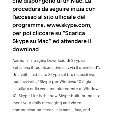
che dispongono di un Mac. La
procedura da seguire inizia con
l’accesso al sito ufficiale del
programma, www.skype.com,
per poi cliccare su “Scarica
Skype su Mac” ed attendere il
download
Accedi alla pagina Download di Skype.;
Seleziona il tuo dispositivo e avvia il download*.
Una volta installato Skype sul tuo dispositivo,
puoi avviarlo. *Skype per Windows 10 è già
installato nella versione più recente di Windows
10. Skype Lite is the new Skype built for India to
meet your daily messaging and video
communication needs. It is small, fast, and