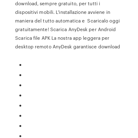
download, sempre gratuito, per tutti i
dispositivi mobili. L'installazione avviene in
maniera del tutto automatica e Scaricalo oggi
gratuitamente! Scarica AnyDesk per Android
Scarica file APK La nostra app leggera per
desktop remoto AnyDesk garantisce download