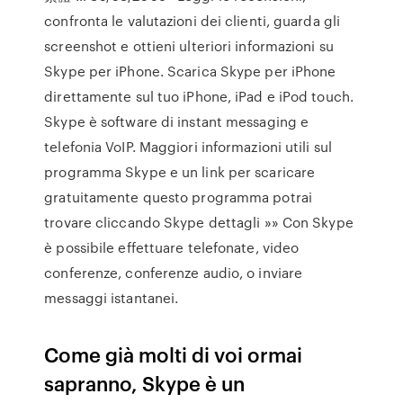
confronta le valutazioni dei clienti, guarda gli
screenshot e ottieni ulteriori informazioni su
Skype per iPhone. Scarica Skype per iPhone
direttamente sul tuo iPhone, iPad e iPod touch.
Skype è software di instant messaging e
telefonia VoIP. Maggiori informazioni utili sul
programma Skype e un link per scaricare
gratuitamente questo programma potrai
trovare cliccando Skype dettagli »» Con Skype
è possibile effettuare telefonate, video
conferenze, conferenze audio, o inviare
messaggi istantanei.
Come già molti di voi ormai
sapranno, Skype è un