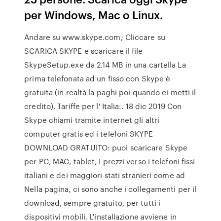
per Windows, Mac o Linux.
Andare su www.skype.com; Cliccare su
SCARICA SKYPE e scaricare il file
SkypeSetup.exe da 2.14 MB in una cartella La
prima telefonata ad un fisso con Skype è
gratuita (in realtà la paghi poi quando ci metti il
credito). Tariffe per l' Italia:. 18 dic 2019 Con
Skype chiami tramite internet gli altri
computer gratis ed i telefoni SKYPE
DOWNLOAD GRATUITO: puoi scaricare Skype
per PC, MAC, tablet, I prezzi verso i telefoni fissi
italiani e dei maggiori stati stranieri come ad
Nella pagina, ci sono anche i collegamenti per il
download, sempre gratuito, per tutti i
dispositivi mobili. L'installazione avviene in