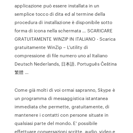
applicazione può essere installata in un
semplice tocco di dita ed al termine della
procedura di installazione è disponibile sotto
forma di icona nella schermata … SCARICARE
GRATUITAMENTE WINZIP IN ITALIANO - Scarica
gratuitamente WinZip – L'utility di
compressione di file numero uno al Italiano
Deutsch Nederlands, 日本語. Português Čeština
繁體 …
Come già molti di voi ormai sapranno, Skype è
un programma di messaggistica istantanea
immediata che permette, gratuitamente, di
mantenere i contatti con persone situate in
qualsiasi parte del mondo. E’ possibile
effettuare conversazioni scritte, audio, video e