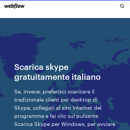
Scarica skype
gratuitamente italiano
Se, invece, preferisci scaricare il
tradizionale client per desktop di
Skype, collegati al sito Internet del
programma e fai clic sul pulsante
Scarica Skype per Windows, per avviare