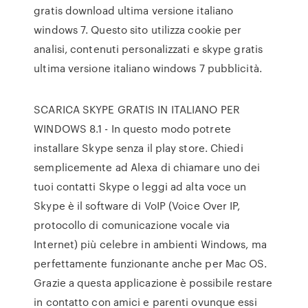
gratis download ultima versione italiano
windows 7. Questo sito utilizza cookie per
analisi, contenuti personalizzati e skype gratis
ultima versione italiano windows 7 pubblicità.
SCARICA SKYPE GRATIS IN ITALIANO PER
WINDOWS 8.1 - In questo modo potrete
installare Skype senza il play store. Chiedi
semplicemente ad Alexa di chiamare uno dei
tuoi contatti Skype o leggi ad alta voce un
Skype è il software di VoIP (Voice Over IP,
protocollo di comunicazione vocale via
Internet) più celebre in ambienti Windows, ma
perfettamente funzionante anche per Mac OS.
Grazie a questa applicazione è possibile restare
in contatto con amici e parenti ovunque essi