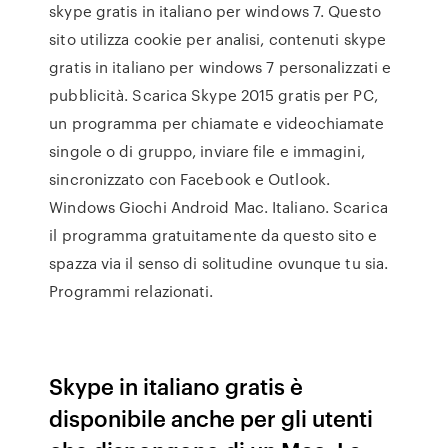
skype gratis in italiano per windows 7. Questo
sito utilizza cookie per analisi, contenuti skype
gratis in italiano per windows 7 personalizzati e
pubblicità. Scarica Skype 2015 gratis per PC,
un programma per chiamate e videochiamate
singole o di gruppo, inviare file e immagini,
sincronizzato con Facebook e Outlook.
Windows Giochi Android Mac. Italiano. Scarica
il programma gratuitamente da questo sito e
spazza via il senso di solitudine ovunque tu sia.
Programmi relazionati.
Skype in italiano gratis è
disponibile anche per gli utenti