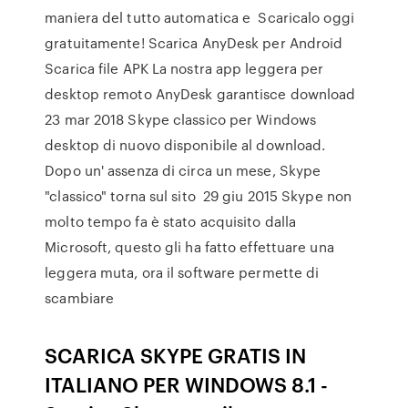
maniera del tutto automatica e Scaricalo oggi
gratuitamente! Scarica AnyDesk per Android
Scarica file APK La nostra app leggera per
desktop remoto AnyDesk garantisce download
23 mar 2018 Skype classico per Windows
desktop di nuovo disponibile al download.
Dopo un' assenza di circa un mese, Skype
"classico" torna sul sito 29 giu 2015 Skype non
molto tempo fa è stato acquisito dalla
Microsoft, questo gli ha fatto effettuare una
leggera muta, ora il software permette di
scambiare
SCARICA SKYPE GRATIS IN
ITALIANO PER WINDOWS 8.1 -