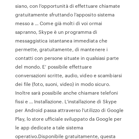
siano, con l’opportunità di effettuare chiamate
gratuitamente sfruttando l’apposito sistema
messo a … Come già molti di voi ormai
sapranno, Skype è un programma di
messaggistica istantanea immediata che
permette, gratuitamente, di mantenere i
contatti con persone situate in qualsiasi parte
del mondo. E’ possibile effettuare
conversazioni scritte, audio, video e scambiarsi
dei file (foto, suoni, video) in modo sicuro.
Inoltre sarà possibile anche chiamare telefoni
fissi e … Installazione. L’installazione di Skype
per Android passa attraverso l’utilizzo di Google
Play, lo store ufficiale sviluppato da Google per
le app dedicate a tale sistema
operativo.Disponibile gratuitamente, questa