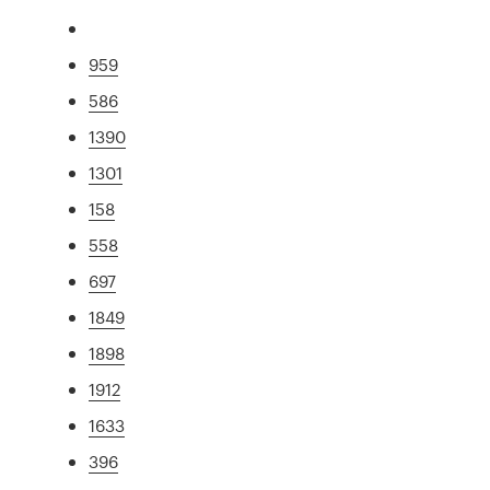
959
586
1390
1301
158
558
697
1849
1898
1912
1633
396